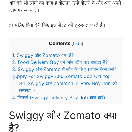
और वैसे भी लोगों का काम है बोलना, उन्हें बोलने दें और आप अपने
काम पर ध्यान दें।
तो चलिए बिना देरी किए इस पोस्ट की शुरुआत करते हैं।
Contents
[
hide
]
1.
Swiggy और Zomato क्या है?
2.
Food Delivery Boy का जॉब कौन कर सकता है?
3.
Swiggy और Zomato में जॉब के लिए आवेदन कैसे करें?
(Apply For Swiggy And Zomato Job Online)
3.1.
Swiggy और Zomato Delivery Boy Job की
तनख्वा :-
4.
निष्कर्ष (Swiggy Delivery Boy Job कैसे करें)
Swiggy और Zomato क्या
है?