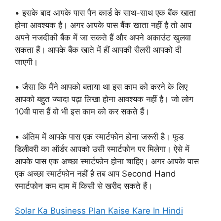
• इसके बाद आपके पास पैन कार्ड के साथ-साथ एक बैंक खाता
होना आवश्यक है। अगर आपके पास बैंक खाता नहीं है तो आप
अपने नजदीकी बैंक में जा सकते हैं और अपने अकाउंट खुलवा
सकता हैं। आपके बैंक खाते में हीं आपकी सैलरी आपको दी
जाएगी।
• जैसा कि मैंने आपको बताया था इस काम को करने के लिए
आपको बहुत ज्यादा पढ़ा लिखा होना आवश्यक नहीं है। जो लोग
10वी पास हैं वो भी इस काम को कर सकते हैं।
• अंतिम में आपके पास एक स्मार्टफोन होना जरूरी है। फूड
डिलीवरी का ऑर्डर आपको उसी स्मार्टफोन पर मिलेगा। ऐसे में
आपके पास एक अच्छा स्मार्टफोन होना चाहिए। अगर आपके पास
एक अच्छा स्मार्टफोन नहीं है तब आप Second Hand
स्मार्टफोन कम दाम में किसी से खरीद सकते हैं।
Solar Ka Business Plan Kaise Kare In Hindi