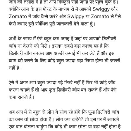
जॉब की तलाश में है तो आप बिल्कुल सही जगह पर पहुंच चुके हैं।
क्योंकि आज के इस पोस्ट के माध्यम से मैं आपको Swiggy और
Zomato में जॉब कैसे करें? और Swiggy या Zomato से पैसे
कैसे कमाए हुसे संबंधित पूरी जानकारी देने वाला हूं।
अभी के समय मैं ऐसे बहुत कम जगह हैं जहां पर आपको डिलीवरी
ब्वॉय ना देखने को मिले। इसका सबसे बड़ा कारण यह है कि
डिलीवरी ब्वॉय बनकर आप अच्छी कमाई भी कर लेते हैं और इस
काम को करने के लिए कोई बहुत ज्यादा पढ़ा लिखा होना भी जरूरी
नहीं है।
ऐसे में अगर आप बहुत ज्यादा पढ़े लिखे नहीं हैं फिर भी कोई जॉब
करना चाहते हैं तो आप फूड डिलीवरी ब्वॉय बन सकते हैं और पैसे
कमा सकते हैं।
अब आप में से बहुत से लोग ये सोच रहे होंगे कि फूड डिलीवरी ब्वॉय
का काम तो छोटा होता है। लोग क्या कहेंगे? तो इस पर मैं आपको
एक बात बोलना चाहूंगा कि कोई भी काम छोटा या बड़ा नहीं होता है