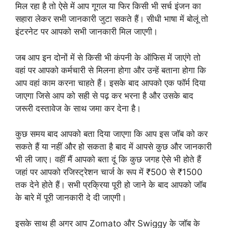
मिल रहा है तो ऐसे में आप गूगल या फिर किसी भी सर्च इंजन का
सहारा लेकर सभी जानकारी जुटा सकते हैं। सीधी भाषा में बोलूं तो
इंटरनेट पर आपको सभी जानकारी मिल जाएगी।
जब आप इन दोनों में से किसी भी कंपनी के ऑफिस में जाएंगे तो
वहां पर आपको कर्मचारी से मिलना होगा और उन्हें बताना होगा कि
आप वहां काम करना चाहते हैं। इसके बाद आपको एक फॉर्म दिया
जाएगा जिसे आप को सही से पढ़ कर भरना है और उसके बाद
जरूरी दस्तावेज के साथ जमा कर देना है।
कुछ समय बाद आपको बता दिया जाएगा कि आप इस जॉब को कर
सकते हैं या नहीं और हो सकता है बाद में आपसे कुछ और जानकारी
भी ली जाए। वहीं मैं आपको बता दूं कि कुछ जगह ऐसे भी होते हैं
जहां पर आपको रजिस्ट्रेशन चार्ज के रूप में ₹500 से ₹1500
तक देने होते हैं। सभी प्रक्रिया पूरी हो जाने के बाद आपको जॉब
के बारे में पूरी जानकारी दे दी जाएगी।
इसके साथ ही अगर आप Zomato और Swiggy के जॉब के