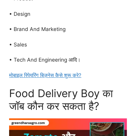
• Design
• Brand And Marketing
• Sales
• Tech And Engineering आदि।
मोबाइल रिपेयरिंग बिज़नेस कैसे शुरू करे?
Food Delivery Boy का
जॉब कौन कर सकता है?