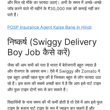
और मिल रहे मौके का फायदा उठाएं। अभी के समय में अच्छे-अच्छे
जॉब करने वाले भी महीने के ₹30,000 तक की कमाई नहीं कर
पाते हैं।
POSP Insurance Agent Kaise Bane In Hindi
निष्कर्ष (Swiggy Delivery
Boy Job कैसे करें)
जैसा की आप सभी को पता है भारत में बेरोजगारी बहुत ज्यादा है
और रोजगार के अवसर कम। ऐसे में Swiggy और Zomato ने
एक बहुत अच्छी पहल शुरू की है जिसका बहुत से लोग फायदा उठा
रहे हैं। इस काम की सबसे अच्छी बात ये है कि आप इसे पार्ट टाइम
और फुल टाइम दोनों रूप से कर सकते हैं।
विद्यार्थियों के पास समय की भी कमी होती है तो ऐसे में आप इसे फुल
टाइम के बजाय पार्ट टाइम के रूप में ज्वाइन कर सकते हैं और