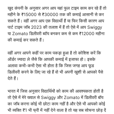
खुद कंपनी के अनुसार अगर आप यहां फुल टाइम काम कर रहे हैं तो
महीने के ₹15000 से ₹30000 तक की कमाई आसानी से कर
सकते हैं। वहीं अगर आप एक विद्यार्थी हैं या फिर किसी कारण आप
पार्ट टाइम जॉब 2023 की तलाश में हैं तो ऐसे में आप Swiggy
या Zomato डिलीवरी ब्वॉय बनकर कम से कम ₹12000 महीना
की कमाई कर सकते हैं।
वहीं अगर आपने कहीं पर काम पकड़ा हुआ है तो कोशिश करें कि
ऑर्डर ज्यादा ले जैसे कि आपकी कमाई में इजाफा हो। इसके
अलावा कभी-कभी ऐसा भी होता है कि जिस जगह आप फूड
डिलीवरी करने के लिए जा रहे हैं वो भी अपनी खुशी से आपको पैसे
देते हैं।
भारत में जिस अनुसार विद्यार्थियों को काम की आवश्यकता होती है
तो ऐसे में मेरे ख्याल से Swiggy और Zomato में डिलीवरी बॉय
का जॉब करना कोई भी छोटा काम नहीं है और ऐसे भी आपको कोई
भी व्यक्ति ₹1 भी फ्री में नहीं देने वाला है तो यह सब सोचना छोड़ दें