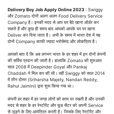
Delivery Boy Job Apply Online 2023
: Swiggy
और Zomato दोनों अलग अलग Food Delivery Service
Company है। इनकी मदद से आप घर बैठे खाना ऑर्डर कर
सकते हैं और कुछ ही समय बाद आपको आपके घर पर खाना
Deliver कर दिया जाता है। अभी के समय में भारत देश में यह
दोनों Company काफी ज्यादा भरोसेमंद और लोकप्रिय है।
आपको बता दें कि अब लगभग भारत के हर शहर में इन दोनों कंपनी
की सर्विस प्रदान की जाती है। हालाकि Zomato की शुरुआत
साल 2008 में Deepinder Goyal और Pankaj
Chaddah ने मिल कर की थी। वहीं Swiggy को साल 2014
में तीन दोस्त (Sriharsha Majety, Nandan Reddy,
Rahul Jaimini) द्वारा शुरू किया गया था।
कंपनी हर शहर में हर जगह लोगों को काम पर रखती है और उनकी
मदद से शहर के हर रेस्टोरेंट और फूड सेंटर को अपनी Service
से जुड़ने के लिए आमंत्रित करती है। जिसके लिए रेस्टोरेंट और