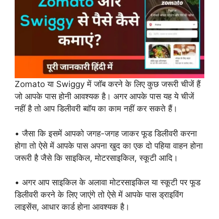
Zomato या Swiggy में जॉब करने के लिए कुछ जरूरी चीजें हैं
जो आपके पास होनी आवश्यक है। अगर आपके पास यह ये चीजें
नहीं है तो आप डिलीवरी ब्वॉय का काम नहीं कर सकते हैं।
• जैसा कि इसमें आपको जगह-जगह जाकर फूड डिलीवरी करना
होगा तो ऐसे में आपके पास अपना खुद का एक दो पहिया वाहन होना
जरूरी है जैसे कि साइकिल, मोटरसाइकिल, स्कूटी आदि।
• अगर आप साइकिल के अलावा मोटरसाइकिल या स्कूटी पर फूड
डिलीवरी करने के लिए जाएंगे तो ऐसे में आपके पास ड्राइविंग
लाइसेंस, आधार कार्ड होना आवश्यक है।