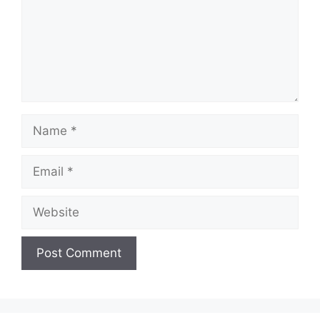
Name
Email
Website