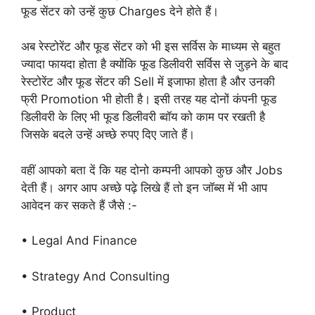
फूड सेंटर को उन्हें कुछ Charges देने होते हैं।
अब रेस्टोरेंट और फूड सेंटर को भी इस सर्विस के माध्यम से बहुत
ज्यादा फायदा होता है क्योंकि फूड डिलीवरी सर्विस से जुड़ने के बाद
रेस्टोरेंट और फूड सेंटर की Sell में इजाफा होता है और उनकी
फ्री Promotion भी होती है। इसी तरह यह दोनों कंपनी फूड
डिलीवरी के लिए भी फूड डिलीवरी ब्वॉय को काम पर रखती है
जिसके बदले उन्हें अच्छे रुपए दिए जाते हैं।
वहीं आपको बता दें कि यह दोनो कम्पनी आपको कुछ और Jobs
देती हैं। अगर आप अच्छे पढ़े लिखे हैं तो इन जॉब्स में भी आप
आवेदन कर सकते हैं जैसे :-
• Legal And Finance
• Strategy And Consulting
• Product