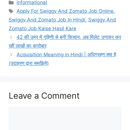
Categories
informational
Tags
Apply For Swiggy And Zomato Job Online
,
Swiggy And Zomato Job In Hindi
,
Swiggy And
Zomato Job Kaise Hasil Kare
42 की उम्र में गृहिणी से बनीं किसान, अब मिलेट उगाकर कर
रहीं लाखों का कारोबार
Acquisition Meaning in Hindi | अधिग्रहण क्या है
(उदाहरण द्वारा समझिये)
Leave a Comment
Comment