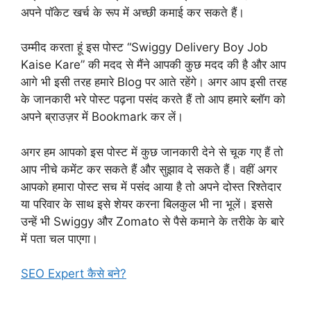
अपने पॉकेट खर्च के रूप में अच्छी कमाई कर सकते हैं।
उम्मीद करता हूं इस पोस्ट “Swiggy Delivery Boy Job
Kaise Kare” की मदद से मैंने आपकी कुछ मदद की है और आप
आगे भी इसी तरह हमारे Blog पर आते रहेंगे। अगर आप इसी तरह
के जानकारी भरे पोस्ट पढ़ना पसंद करते हैं तो आप हमारे ब्लॉग को
अपने ब्राउज़र में Bookmark कर लें।
अगर हम आपको इस पोस्ट में कुछ जानकारी देने से चूक गए हैं तो
आप नीचे कमेंट कर सकते हैं और सुझाव दे सकते हैं। वहीं अगर
आपको हमारा पोस्ट सच में पसंद आया है तो अपने दोस्त रिश्तेदार
या परिवार के साथ इसे शेयर करना बिलकुल भी ना भूलें। इससे
उन्हें भी Swiggy और Zomato से पैसे कमाने के तरीके के बारे
में पता चल पाएगा।
SEO Expert कैसे बने?