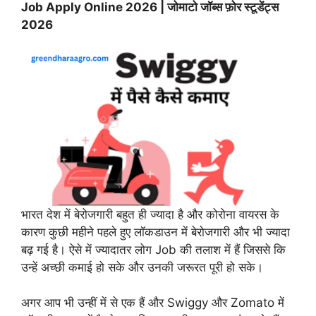
Job Apply Online 2026 | जोमाटो जॉब्स फ़ोर स्टूडेंट्स
2026
भारत देश में बेरोजगारी बहुत ही ज्यादा है और कोरोना वायरस के
कारण कुछी महीने पहले हुए लॉकडाउन में बेरोजगारी और भी ज्यादा
बढ़ गई है। ऐसे में ज्यादातर लोग Job की तलाश में हैं जिससे कि
उन्हें अच्छी कमाई हो सके और उनकी जरूरत पूरी हो सके।
अगर आप भी उन्हीं में से एक हैं और Swiggy और Zomato में