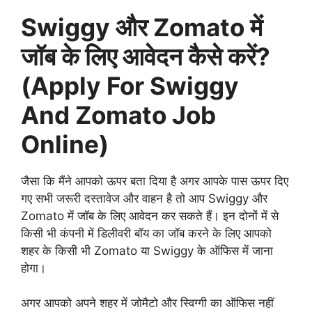
Swiggy और Zomato में
जॉब के लिए आवेदन कैसे करें?
(Apply For Swiggy
And Zomato Job
Online)
जैसा कि मैंने आपको ऊपर बता दिया है अगर आपके पास ऊपर दिए
गए सभी जरूरी दस्तावेज और वाहन है तो आप Swiggy और
Zomato में जॉब के लिए आवेदन कर सकते हैं। इन दोनों में से
किसी भी कंपनी में डिलीवरी बॉय का जॉब करने के लिए आपको
शहर के किसी भी Zomato या Swiggy के ऑफिस में जाना
होगा।
अगर आपको अपने शहर में जोमैटो और स्विग्गी का ऑफिस नहीं