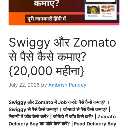
Swiggy और Zomato
से पैसे कैसे कमाए?
{20,000 महीना}
July 22, 2026
by
Ambrish Pandey
Swiggy और Zomato में Job करके पैसे कैसे कमाए? ।
Swiggy से पैसे कैसे कमाए?। जोमाटो से पैसे कैसे कमाए? |
स्विग्गी में जॉब कैसे करें? | जोमैटो में जॉब कैसे करें? | Zomato
Delivery Boy का जॉब कैसे करें? | Food Delivery Boy