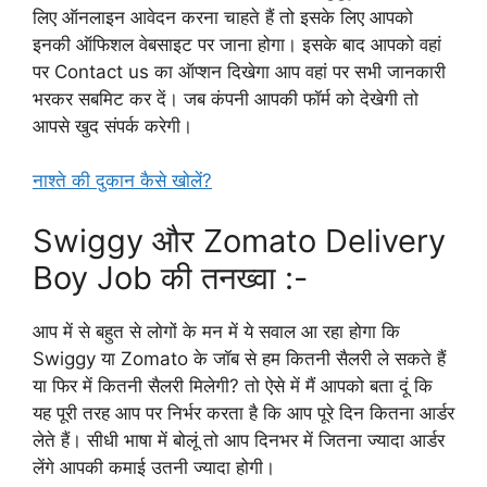
लिए ऑनलाइन आवेदन करना चाहते हैं तो इसके लिए आपको
इनकी ऑफिशल वेबसाइट पर जाना होगा। इसके बाद आपको वहां
पर Contact us का ऑप्शन दिखेगा आप वहां पर सभी जानकारी
भरकर सबमिट कर दें। जब कंपनी आपकी फॉर्म को देखेगी तो
आपसे खुद संपर्क करेगी।
नाश्ते की दुकान कैसे खोलें?
Swiggy और Zomato Delivery
Boy Job की तनख्वा :-
आप में से बहुत से लोगों के मन में ये सवाल आ रहा होगा कि
Swiggy या Zomato के जॉब से हम कितनी सैलरी ले सकते हैं
या फिर में कितनी सैलरी मिलेगी? तो ऐसे में मैं आपको बता दूं कि
यह पूरी तरह आप पर निर्भर करता है कि आप पूरे दिन कितना आर्डर
लेते हैं। सीधी भाषा में बोलूं तो आप दिनभर में जितना ज्यादा आर्डर
लेंगे आपकी कमाई उतनी ज्यादा होगी।