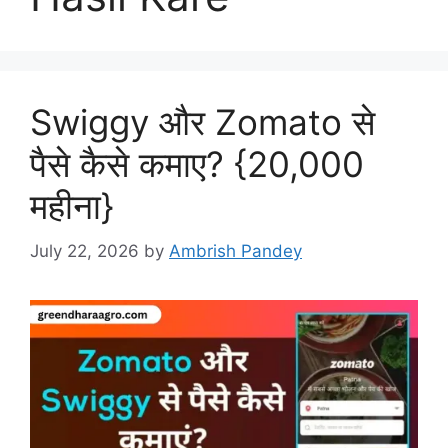
Swiggy और Zomato से
पैसे कैसे कमाए? {20,000
महीना}
July 22, 2026
by
Ambrish Pandey