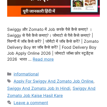
Swiggy और Zomato में Job करके पैसे कैसे कमाए? ।
Swiggy से पैसे कैसे कमाए?। जोमाटो से पैसे कैसे कमाए? |
स्विग्गी में जॉब कैसे करें? | जोमैटो में जॉब कैसे करें? | Zomato
Delivery Boy का जॉब कैसे करें? | Food Delivery Boy
Job Apply Online 2026 | जोमाटो जॉब्स फ़ोर स्टूडेंट्स
2026 भारत …
Read more
Categories
informational
Tags
Apply For Swiggy And Zomato Job Online
,
Swiggy And Zomato Job In Hindi
,
Swiggy And
Zomato Job Kaise Hasil Kare
Leave a comment