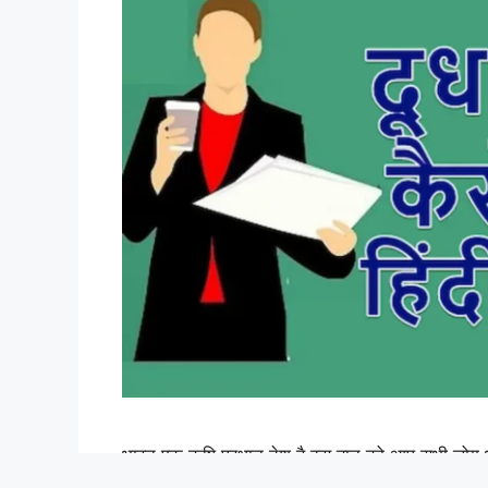
भारत एक कृषि प्रधान देश है इस बात को आप सभी लोग भल
से भी अधिक दूध का व्यापार (Business) किया जाता है