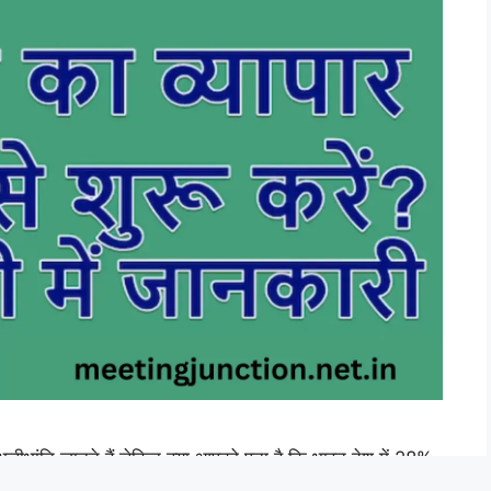
ीभांति जानते हैं लेकिन क्या आपको पता है कि भारत देश में 28%
। यह एक ऐसा व्यापार है. जिसमें लोग कम लागत के साथ बहुत अधिक