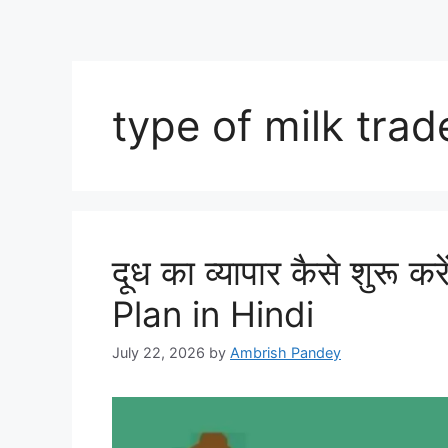
type of milk trade
दूध का व्यापार कैसे शुरू
Plan in Hindi
July 22, 2026
by
Ambrish Pandey