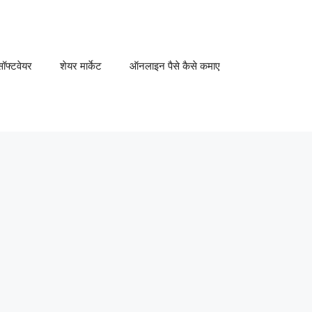
ॉफ्टवेयर
शेयर मार्केट
ऑनलाइन पैसे कैसे कमाए