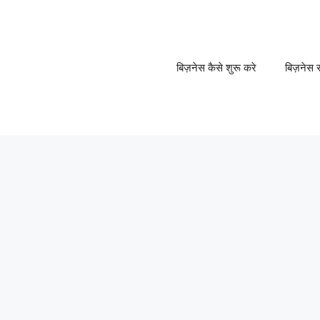
बिज़नेस कैसे शुरू करे
बिज़नेस स