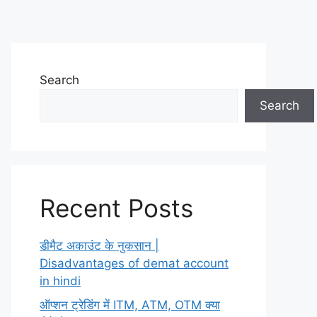
Search
Search
Recent Posts
डीमैट अकाउंट के नुकसान |
Disadvantages of demat account
in hindi
ऑप्शन ट्रेडिंग में ITM, ATM, OTM क्या