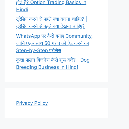
होते हैं? Option Trading Basics in
Hindi
ट्रेडिंग करने से पहले क्या करना चाहिए? |
ट्रेडिंग करने से पहले क्या देखना चाहिए?
WhatsApp पर कैसे बनाएं Community,
जानिए एक साथ 50 ग्रुप को ऐड करने का
Step-by-Step प्रोसेस
कुत्ता पालन बिजनेस कैसे शुरू करें? | Dog
Breeding Business in Hindi
Privacy Policy