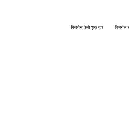
बिज़नेस कैसे शुरू करे
बिज़नेस स