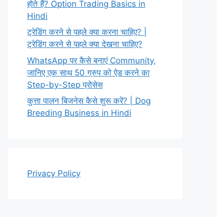
होते हैं? Option Trading Basics in
Hindi
ट्रेडिंग करने से पहले क्या करना चाहिए? |
ट्रेडिंग करने से पहले क्या देखना चाहिए?
WhatsApp पर कैसे बनाएं Community,
जानिए एक साथ 50 ग्रुप को ऐड करने का
Step-by-Step प्रोसेस
कुत्ता पालन बिजनेस कैसे शुरू करें? | Dog
Breeding Business in Hindi
Privacy Policy