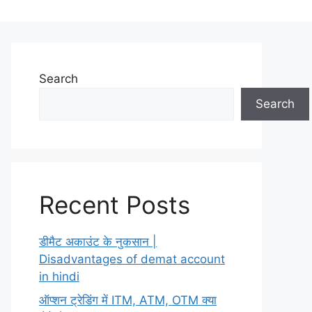
Search
Search
Recent Posts
डीमैट अकाउंट के नुकसान |
Disadvantages of demat account
in hindi
ऑप्शन ट्रेडिंग में ITM, ATM, OTM क्या