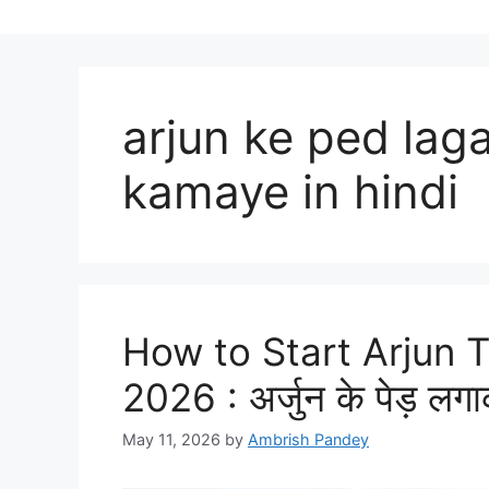
arjun ke ped lag
kamaye in hindi
How to Start Arjun T
2026 : अर्जुन के पेड़ लगा
May 11, 2026
by
Ambrish Pandey