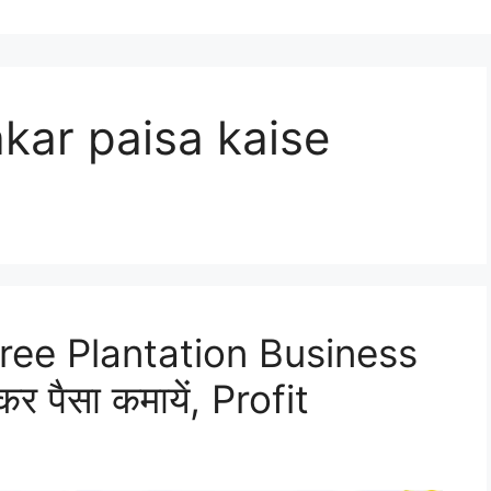
akar paisa kaise
ree Plantation Business
कर पैसा कमायें, Profit