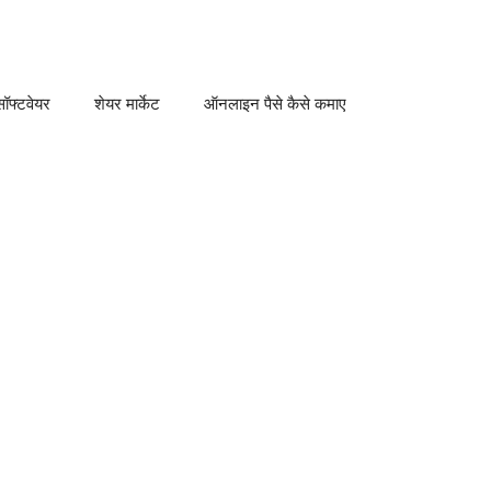
ॉफ्टवेयर
शेयर मार्केट
ऑनलाइन पैसे कैसे कमाए