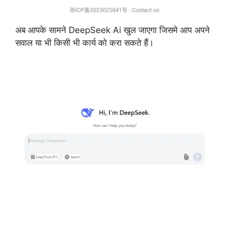
अब आपके सामने DeepSeek Ai खुल जाएगा जिसमे आप अपने
सवाल या भी किसी भी कार्य को करा सकते हैं।