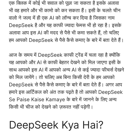
एक क्लिक में कोई भी सवाल को पूछा जा सकता है इसके अलावा
भी वह हमारे और भी कामो को कर सकता हैं। इसी के चलते चीन
वालो ने जल्द में ही एक AI को लॉन्च कर दिया है जिसका नाम
DeepSeek है और यह काफी ज्यादा फेमस भी हो रहा है। इसके
अलावा आप इस AI की मदद से पैसे भी कमा सकते हैं, तो चलिए
हम आपको DeepSeek से पैसे कैसे कमाए के बारे में बता देते हैं।
आज के समय में DeepSeek काफी ट्रेंड में चला रहा है क्योंकि
यह आपको और AI से काफी बेहतर देखने को मिल जाएगा इसी के
साथ आपको इस AI में आपको अन्य AI से कई ज्यादा फीचर्स देखने
को मिल जायेंगे। तो चलिए अब बिना किसी देरी के हम आपको
DeepSeek से पैसे कैसे कमाए के बारे में बता देते हैं। अगर आप
हमारे इस आर्टिकल को अंत तक पढ़ते है तो आपको DeepSeek
Se Paise Kaise Kamaye के बारे में जानने के लिए अन्य
किसी भी चीज को देखने को ज़रूरत नहीं पड़ेगी।
DeepSeek Kya Hai?