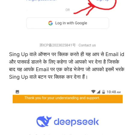
Sing Up वाले ऑप्शन पर क्लिक करते ही यह आप से Email id
और पासवर्ड डालने के लिए कहेगा जो आपको भर देना है जिसके
बाद यह आपके Email पर एक कोड भेजेगा जो आपको इसमें भरके
Sing Up वाले बटन पर क्लिक कर देना हैं।