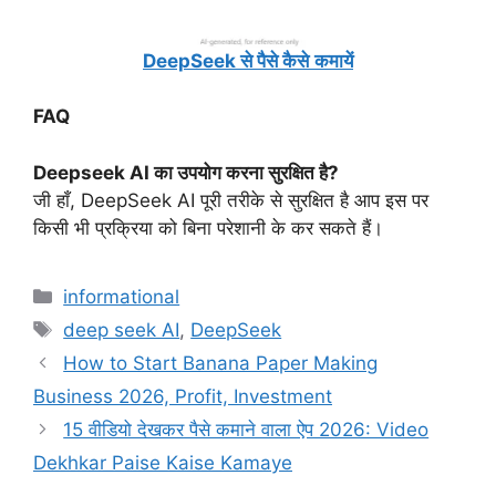
DeepSeek से पैसे कैसे
कमायें
FAQ
Deepseek AI का उपयोग करना सुरक्षित है?
जी हाँ, DeepSeek AI पूरी तरीके से सुरक्षित है आप इस पर
किसी भी प्रक्रिया को बिना परेशानी के कर सकते हैं।
Categories
informational
Tags
deep seek AI
,
DeepSeek
How to Start Banana Paper Making
Business 2026, Profit, Investment
15 वीडियो देखकर पैसे कमाने वाला ऐप 2026: Video
Dekhkar Paise Kaise Kamaye