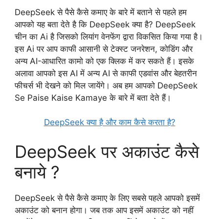
DeepSeek से पैसे कैसे कमाए के बारे में बताने से पहले हम
आपको यह बता देते है कि DeepSeek क्या है? DeepSeek
चीन का Ai है जिसको लियांग वेनफेंग द्वारा विकसित किया गया है।
इस Ai पर आप काफी आसानी से टेक्स्ट जनरेशन, कोडिंग और
अन्य AI-आधारित कामो को एक क्लिक में कर सकते हैं। इसके
अलावा आपको इस AI में अन्य AI से काफी एडवांस और बेहतरीन
फीचर्स भी देखने को मिल जायेंगे। अब हम आपको DeepSeek
Se Paise Kaise Kamaye के बारे में बता देते हैं।
DeepSeek क्या है और काम कैसे करता है?
DeepSeek पर अकाउंट कैसे
बनाये ?
DeepSeek से पैसे कैसे कमाए के लिए सबसे पहले आपको इसमें
अकाउंट को बनान होगा। जब तक आप इसमें अकाउंट को नहीं