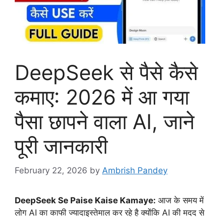
DeepSeek से पैसे कैसे
कमाए: 2026 में आ गया
पैसा छापने वाला AI, जाने
पूरी जानकारी
February 22, 2026
by
Ambrish Pandey
DeepSeek Se Paise Kaise Kamaye:
आज के समय में
लोग AI का काफी ज्यादाइस्तेमाल कर रहे है क्योंकि AI की मदद से