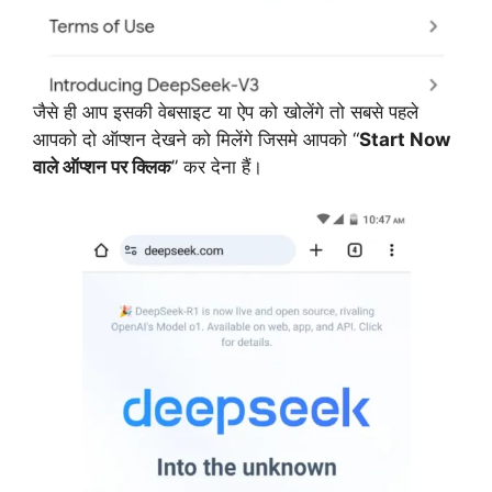
जैसे ही आप इसकी वेबसाइट या ऐप को खोलेंगे तो सबसे पहले
आपको दो ऑप्शन देखने को मिलेंगे जिसमे आपको “
Start Now
वाले ऑप्शन पर क्लिक
” कर देना हैं।