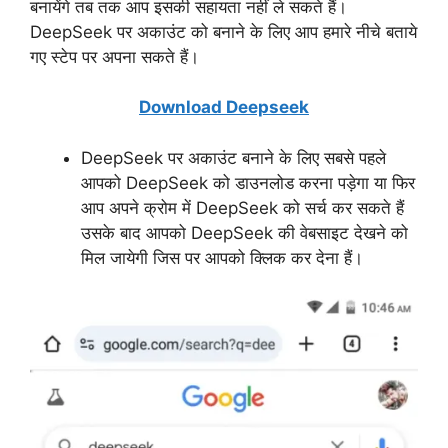
बनायेंगे तब तक आप इसकी सहायता नहीं ले सकते हैं।
DeepSeek पर अकाउंट को बनाने के लिए आप हमारे नीचे बताये
गए स्टेप पर अपना सकते हैं।
Download Deepseek
DeepSeek पर अकाउंट बनाने के लिए सबसे पहले
आपको DeepSeek को डाउनलोड करना पड़ेगा या फिर
आप अपने क्रोम में DeepSeek को सर्च कर सकते हैं
उसके बाद आपको DeepSeek की वेबसाइट देखने को
मिल जायेगी जिस पर आपको क्लिक कर देना हैं।