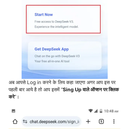
अब आपसे Log in करने के लिय कहा जाएगा अगर आप इस पर
पहली बार आये है तो आप इसमें “
Sing Up वाले ऑप्शन पर क्लिक
करे
“।