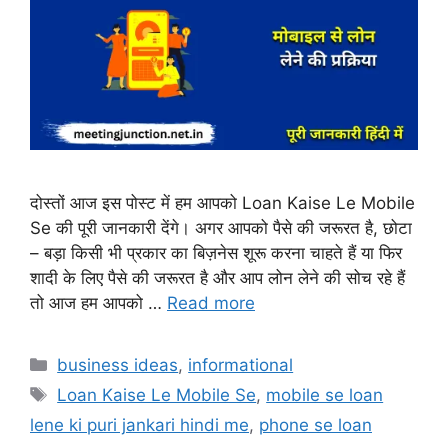
दोस्तों आज इस पोस्ट में हम आपको Loan Kaise Le Mobile
Se की पूरी जानकारी देंगे। अगर आपको पैसे की जरूरत है, छोटा
– बड़ा किसी भी प्रकार का बिज़नेस शूरू करना चाहते हैं या फिर
शादी के लिए पैसे की जरूरत है और आप लोन लेने की सोच रहे हैं
तो आज हम आपको …
Read more
Categories
business ideas
,
informational
Tags
Loan Kaise Le Mobile Se
,
mobile se loan
lene ki puri jankari hindi me
,
phone se loan