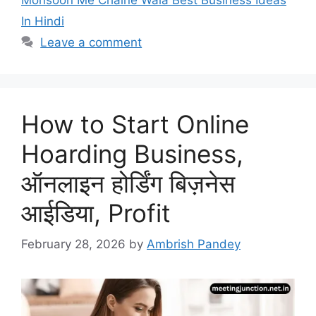
In Hindi
Leave a comment
How to Start Online
Hoarding Business,
ऑनलाइन होर्डिंग बिज़नेस
आईडिया, Profit
February 28, 2026
by
Ambrish Pandey