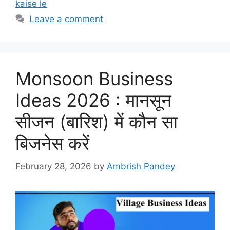
kaise le
Leave a comment
Monsoon Business
Ideas 2026 : मानसून
सीजन (बारिश) में कौन सा
बिजनेस करें
February 28, 2026
by
Ambrish Pandey