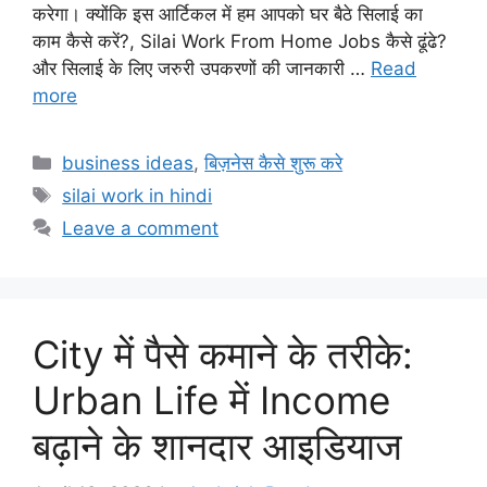
करेगा। क्योंकि इस आर्टिकल में हम आपको घर बैठे सिलाई का
काम कैसे करें?, Silai Work From Home Jobs कैसे ढूंढे?
और सिलाई के लिए जरुरी उपकरणों की जानकारी …
Read
more
Categories
business ideas
,
बिज़नेस कैसे शुरू करे
Tags
silai work in hindi
Leave a comment
City में पैसे कमाने के तरीके:
Urban Life में Income
बढ़ाने के शानदार आइडियाज