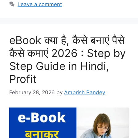
Leave a comment
eBook क्या है, कैसे बनाएं पैसे
कैसे कमाएं 2026 : Step by
Step Guide in Hindi,
Profit
February 28, 2026
by
Ambrish Pandey