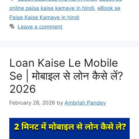
online paisa kaise kamaye in hindi
,
eBook se
Paise Kaise Kamaye in hindi
Leave a comment
Loan Kaise Le Mobile
Se | मोबाइल से लोन कैसे लें?
2026
February 28, 2026
by
Ambrish Pandey