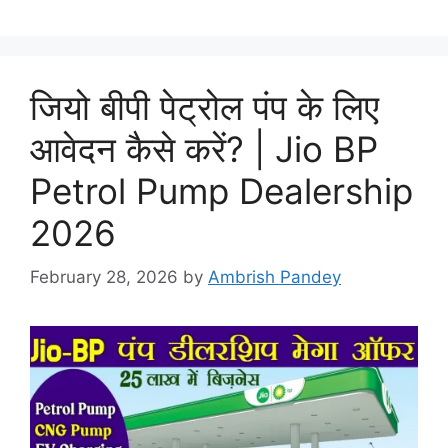
जियो बीपी पेट्रोल पंप के लिए
आवेदन कैसे करें? | Jio BP
Petrol Pump Dealership
2026
February 28, 2026
by
Ambrish Pandey