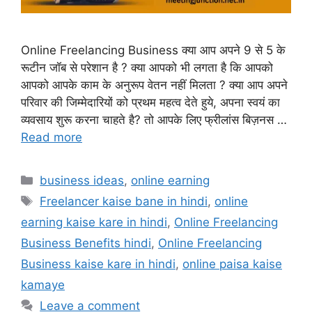
Online Freelancing Business क्या आप अपने 9 से 5 के
रूटीन जॉब से परेशान है ? क्या आपको भी लगता है कि आपको
आपको आपके काम के अनुरूप वेतन नहीं मिलता ? क्या आप अपने
परिवार की जिम्मेदारियों को प्रथम महत्व देते हुये, अपना स्वयं का
व्यवसाय शुरू करना चाहते है? तो आपके लिए फ्रीलांस बिज़नस …
Read more
Categories
business ideas
,
online earning
Tags
Freelancer kaise bane in hindi
,
online
earning kaise kare in hindi
,
Online Freelancing
Business Benefits hindi
,
Online Freelancing
Business kaise kare in hindi
,
online paisa kaise
kamaye
Leave a comment