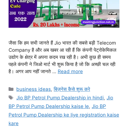
जैसा कि हम सभी जानते हैं Jio भारत की सबसे बड़ी Telecom
Company है और अब खबर आ रही हैं कि कंपनी पेट्रोकेमिकल
उद्योग के क्षेत्र में अपना कदम रख रही है। अभी कुछ ही समय
पहले कंपनी ने जिओ मार्ट भी शुरू किया है जो कि अच्छी चल रही
है। अगर आप नहीं जानते …
Read more
Categories
business ideas
,
बिज़नेस कैसे शुरू करे
Tags
Jio BP Petrol Pump Dealership in hindi
,
Jio
BP Petrol Pump Dealership kaise le
,
Jio BP
Petrol Pump Dealership ke liye registration kaise
kare