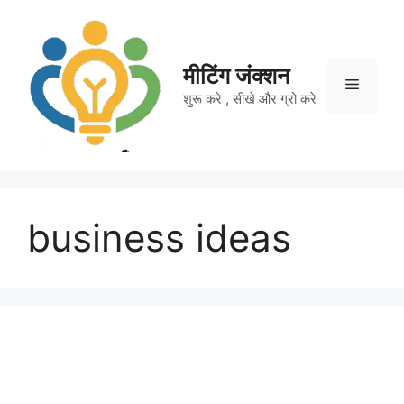
Skip
to
content
मीटिंग जंक्शन
Menu
शुरू करे , सीखे और ग्रो करे
business ideas