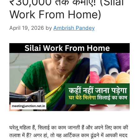
₹30,000 तक कमाएं! (Silai
Work From Home)
April 19, 2026
by
Ambrish Pandey
घरेलू महिला हैं, सिलाई का काम जानती हैं और अपने लिए काम की
तलाश में हैं? अगर हां, तो यह आर्टिकल काम ढूंढने में आपकी मदद