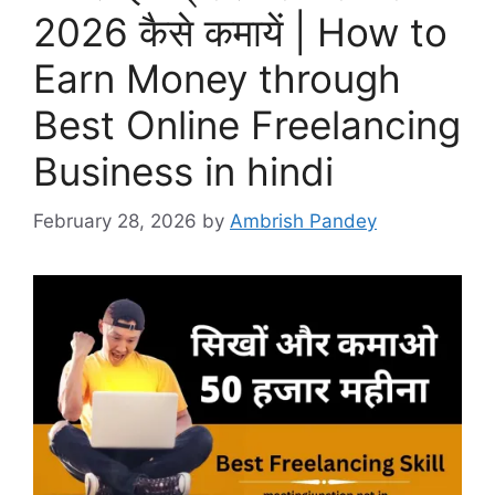
2026 कैसे कमायें | How to
Earn Money through
Best Online Freelancing
Business in hindi
February 28, 2026
by
Ambrish Pandey