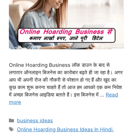
Online Hoarding Business लॉक डाउन के बाद से
लगातार ऑनलाइन बिजनेस का कारोबार बढ़ते ही जा रहा है। अगर
आप भी अपनी रोज की नौकरी से परेशान हो गए हैं और खुद का
कुछ काम शुरू करना चाहते हैं तो आज हम आपको एक कम निवेश
में अच्छा बिजनेस आइडिया बताते हैं। इस बिजनेस में …
Read
more
Categories
business ideas
Tags
Online Hoarding Business Ideas In Hindi
,