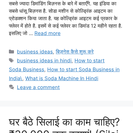
सबसे ज्यादा डिमांडिंग बिज़नस के बारे में बताएँगे. यह इंडिया का
सबसे धांसू बिज़नस है. सोडा मशीन से कोल्ड्रिंक आइटम का
प्रोडक्शन किया जाता है. यह कोल्ड्रिंक आइटम कई प्रकार के
फ्लेवर में होते है. इसमें से कई फ्लेवर का डिमांड 12 महीने रहता है.
इसलिए जो …
Read more
Categories
business ideas
,
बिज़नेस कैसे शुरू करे
Tags
business ideas in hindi
,
How to start
Soda Business
,
How to start Soda Business in
India\
,
What is Soda Machine In Hindi
Leave a comment
घर बैठे सिलाई का काम चाहिए?