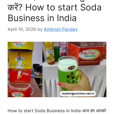
करें? How to start Soda
Business in India
April 19, 2026
by
Ambrish Pandey
How to start Soda Business in India आज हम आपको