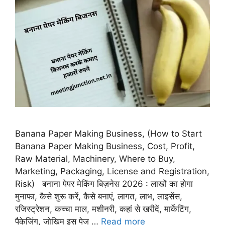
Banana Paper Making Business, (How to Start
Banana Paper Making Business, Cost, Profit,
Raw Material, Machinery, Where to Buy,
Marketing, Packaging, License and Registration,
Risk) बनाना पेपर मेकिंग बिज़नेस 2026 : लाखों का होगा
मुनाफा, कैसे शुरू करें, कैसे बनाएं, लागत, लाभ, लाइसेंस,
रजिस्ट्रेशन, कच्चा माल, मशीनरी, कहां से खरीदें, मार्केटिंग,
पैकेजिंग, जोखिम इस पेज …
Read more