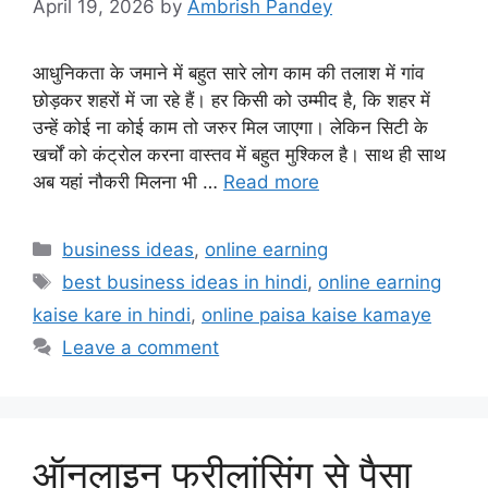
April 19, 2026
by
Ambrish Pandey
आधुनिकता के जमाने में बहुत सारे लोग काम की तलाश में गांव
छोड़कर शहरों में जा रहे हैं। हर किसी को उम्मीद है, कि शहर में
उन्हें कोई ना कोई काम तो जरुर मिल जाएगा। लेकिन सिटी के
खर्चों को कंट्रोल करना वास्तव में बहुत मुश्किल है। साथ ही साथ
अब यहां नौकरी मिलना भी …
Read more
Categories
business ideas
,
online earning
Tags
best business ideas in hindi
,
online earning
kaise kare in hindi
,
online paisa kaise kamaye
Leave a comment
ऑनलाइन फ्रीलांसिंग से पैसा