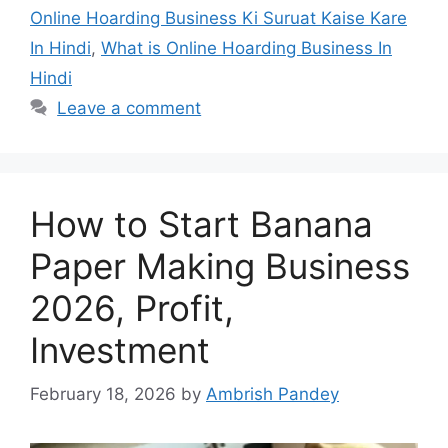
Online Hoarding Business Ki Suruat Kaise Kare
In Hindi
,
What is Online Hoarding Business In
Hindi
Leave a comment
How to Start Banana
Paper Making Business
2026, Profit,
Investment
February 18, 2026
by
Ambrish Pandey