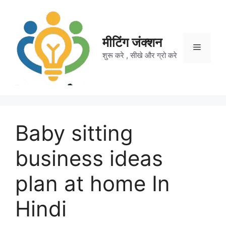
Skip
to
content
मीटिंग जंक्शन
Menu
शुरू करे , सीखे और ग्रो करे
Baby sitting
business ideas
plan at home In
Hindi