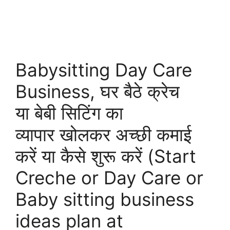
Babysitting Day Care
Business, घर बैठे क्रेच
या बेबी सिटिंग का
व्यापार खोलकर अच्छी कमाई
करें या कैसे शुरू करें (Start
Creche or Day Care or
Baby sitting business
ideas plan at