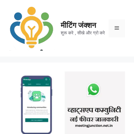
Skip
to
content
मीटिंग जंक्शन
Menu
शुरू करे , सीखे और ग्रो करे