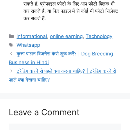
सकते हैं. प्रोफाइल फोटो के लिए आप फोटो क्लिक भी
कर सकते हैं. या फिर फाइल में से कोई भी फोटो सिलेक्ट
कर सकते हैं.
Categories
informational
,
online earning
,
Technology
Tags
Whatsapp
कुत्ता पालन बिजनेस कैसे शुरू करें? | Dog Breeding
Business in Hindi
ट्रेडिंग करने से पहले क्या करना चाहिए? | ट्रेडिंग करने से
पहले क्या देखना चाहिए?
Leave a Comment
Comment