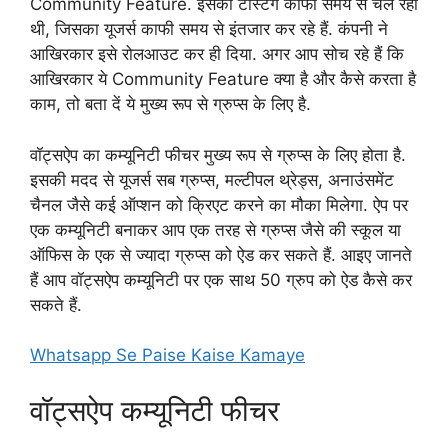
Community Feature. इसकी टेस्टिंग काफी समय से चल रही
थी, जिसका यूजर्स काफी समय से इंतजार कर रहे हैं. कंपनी ने
आखिरकार इसे रोलआउट कर ही दिया. अगर आप सोच रहे हैं कि
आखिरकार ये Community Feature क्या है और कैसे करता है
काम, तो बता दें ये मुख्य रूप से ग्रुप्स के लिए है.
वॉट्सऐप का कम्यूनिटी फीचर मुख्य रूप से ग्रुप्स के लिए होता है.
इसकी मदद से यूजर्स सब ग्रुप्स, मल्टीपल थ्रेड्स, अनाउंसमेंट
चैनल जैसे कई ऑप्शन को क्रिएट करने का मौका मिलेगा. ऐप पर
एक कम्यूनिटी बनाकर आप एक तरह से ग्रुप्स जैसे की स्कूल या
ऑफिस के एक से ज्यादा ग्रुप्स को ऐड कर सकते हैं. आइए जानते
हैं आप वॉट्सऐप कम्यूनिटी पर एक साथ 50 ग्रुप को ऐड कैसे कर
सकते हैं.
Whatsapp Se Paise Kaise Kamaye
वॉट्सऐप कम्यूनिटी फीचर