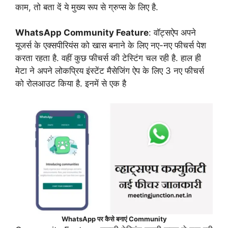
काम, तो बता दें ये मुख्य रूप से ग्रुप्स के लिए है.
WhatsApp Community Feature
: वॉट्सऐप अपने
यूजर्स के एक्सपीरियंस को खास बनाने के लिए नए-नए फीचर्स पेश
करता रहता है. वहीं कुछ फीचर्स की टेस्टिंग चल रही है. हाल ही
मेटा ने अपने लोकप्रिय इंस्टेंट मैसेजिंग ऐप के लिए 3 नए फीचर्स
को रोलआउट किया है. इनमें से एक है
WhatsApp पर कैसे बनाएं Community