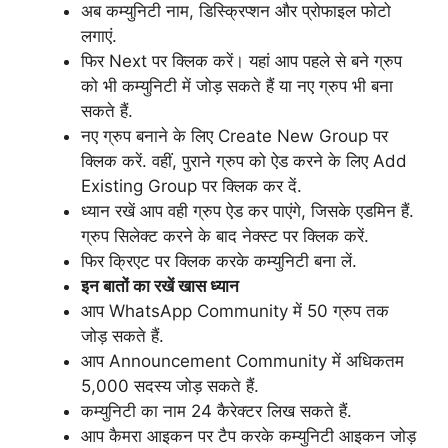
अब कम्युनिटी नाम, डिस्क्रिप्शन और प्रोफाइल फोटो
लगाएं.
फिर Next पर क्लिक करें। यहां आप पहले से बने ग्रुप
को भी कम्युनिटी में जोड़ सकते हैं या नए ग्रुप भी बना
सकते हैं.
नए ग्रुप बनाने के लिए Create New Group पर
क्लिक करें. वहीं, पुराने ग्रुप को ऐड करने के लिए Add
Existing Group पर क्लिक कर दें.
ध्यान रखें आप वही ग्रुप ऐड कर पाएंगे, जिसके एडमिन हैं.
ग्रुप सिलेक्ट करने के बाद नेक्स्ट पर क्लिक करें.
फिर क्रिएट पर क्लिक करके कम्युनिटी बना लें.
इन बातों का रखें खास ध्यान
आप WhatsApp Community में 50 ग्रुप तक
जोड़ सकते हैं.
आप Announcement Community में अधिकतम
5,000 सदस्य जोड़ सकते हैं.
कम्युनिटी का नाम 24 कैरेक्टर लिख सकते हैं.
आप कैमरा आइकन पर टैप करके कम्युनिटी आइकन जोड़