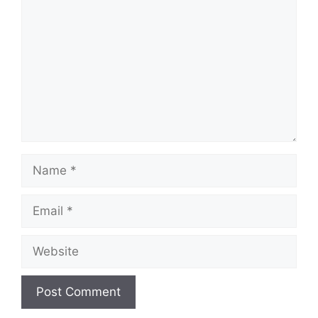
Name
Email
Website