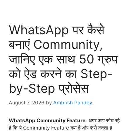
WhatsApp पर कैसे
बनाएं Community,
जानिए एक साथ 50 ग्रुप
को ऐड करने का Step-
by-Step प्रोसेस
August 7, 2026
by
Ambrish Pandey
WhatsApp Community Feature
: अगर आप सोच रहे
हैं कि ये Community Feature क्या है और कैसे करता है