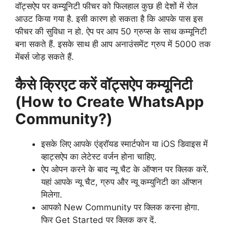
वॉट्सऐप पर कम्यूनिटी फीचर को फिलहाल कुछ ही देशों में रोल
आउट किया गया है. इसी कारण हो सकता है कि आपके पास इस
फीचर की सुविधा न हो. ऐप पर आप 50 ग्रुप्स के साथ कम्यूनिटी
बना सकते हैं. इसके साथ ही आप अनाउंसमेंट ग्रुप में 5000 तक
मेंबर्स जोड़ सकते हैं.
कैसे क्रिएट करें वॉट्सऐप कम्यूनिटी
(How to Create WhatsApp
Community?)
इसके लिए आपके एंड्रॉयड स्मार्टफोन या iOS डिवाइस में
व्हाट्सऐप का लेटेस्ट वर्जन होना चाहिए.
ऐप ओपन करने के बाद न्यू चैट के ऑप्शन पर क्लिक करें.
यहां आपके न्यू चैट, ग्रुप और न्यू कम्युनिटी का ऑप्शन
मिलेगा.
आपको New Community पर क्लिक करना होगा.
फिर Get Started पर क्लिक कर दें.