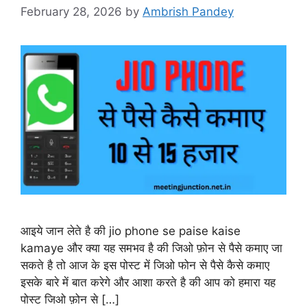
February 28, 2026
by
Ambrish Pandey
आइये जान लेते है की jio phone se paise kaise
kamaye और क्या यह समभव है की जिओ फ़ोन से पैसे कमाए जा
सकते है तो आज के इस पोस्ट में जिओ फोन से पैसे कैसे कमाए
इसके बारे में बात करेगे और आशा करते है की आप को हमारा यह
पोस्ट जिओ फ़ोन से […]