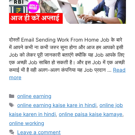
दोस्तों Email Sending Work From Home Job के बारे
में आपने कभी ना कभी जरुर सुना होगा और आज हम आपको इसी
Job को लेकर पूरी जानकारी बताएंगे क्योंकि यह Job आपके लिए
एक अच्छी Job साबित हो सकती है। और इस Job में एक अच्छी
कमाई भी है वही अलग-अलग कंपनिया यह Job प्रदान …
Read
more
Categories
online earning
Tags
online earning kaise kare in hindi
,
online job
kaise karen in hindi
,
online paisa kaise kamaye
,
online working
Leave a comment