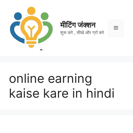
Skip
to
content
मीटिंग जंक्शन
Menu
शुरू करे , सीखे और ग्रो करे
online earning
kaise kare in hindi