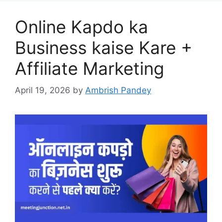
Online Kapdo ka
Business kaise Kare +
Affiliate Marketing
April 19, 2026
by
Ambrish Pandey