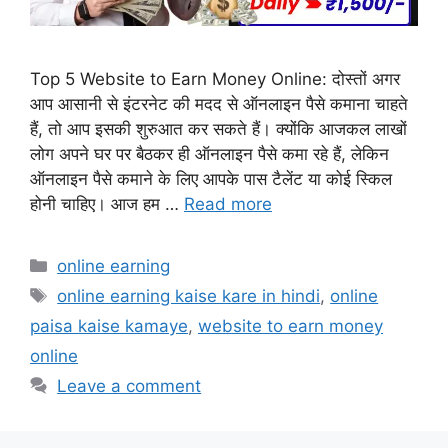
Top 5 Website to Earn Money Online: दोस्तों अगर
आप आसानी से इंटरनेट की मदद से ऑनलाइन पैसे कमाना चाहते
हैं, तो आप इसकी शुरुआत कर सकते हैं। क्योंकि आजकल लाखों
लोग अपने घर पर बैठकर ही ऑनलाइन पैसे कमा रहे हैं, लेकिन
ऑनलाइन पैसे कमाने के लिए आपके पास टैलेंट या कोई स्किल
होनी चाहिए। आज हम …
Read more
Categories
online earning
Tags
online earning kaise kare in hindi
,
online
paisa kaise kamaye
,
website to earn money
online
Leave a comment