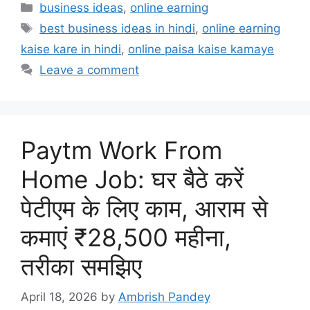
Categories
business ideas
,
online earning
Tags
best business ideas in hindi
,
online earning
kaise kare in hindi
,
online paisa kaise kamaye
Leave a comment
Paytm Work From
Home Job: घर बैठे करें
पेटीएम के लिए काम, आराम से
कमाएं ₹28,500 महीना,
तरीका समझिए
April 18, 2026
by
Ambrish Pandey