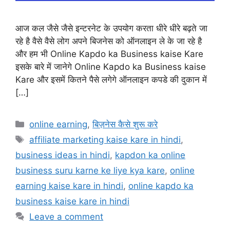
आज कल जैसे जैसे इन्टरनेट के उपयोग करता धीरे धीरे बढ़ते जा
रहे है वैसे वैसे लोग अपने बिजनेस को ऑनलाइन ले के जा रहे है
और हम भी Online Kapdo ka Business kaise Kare
इसके बारे में जानेगे Online Kapdo ka Business kaise
Kare और इसमें कितने पैसे लगेगे ऑनलाइन कपडे की दुकान में
[…]
Categories
online earning
,
बिज़नेस कैसे शुरू करे
Tags
affiliate marketing kaise kare in hindi
,
business ideas in hindi
,
kapdon ka online
business suru karne ke liye kya kare
,
online
earning kaise kare in hindi
,
online kapdo ka
business kaise kare in hindi
Leave a comment