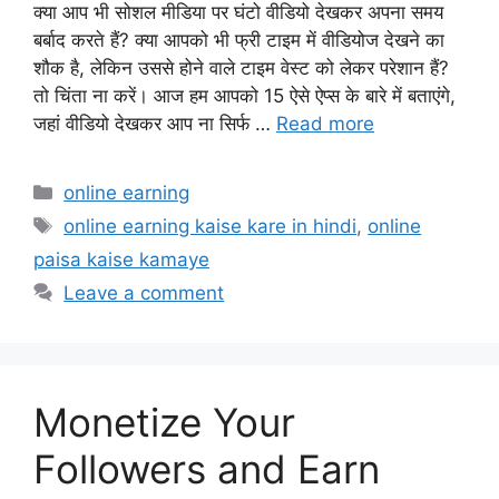
क्या आप भी सोशल मीडिया पर घंटो वीडियो देखकर अपना समय
बर्बाद करते हैं? क्या आपको भी फ्री टाइम में वीडियोज देखने का
शौक है, लेकिन उससे होने वाले टाइम वेस्ट को लेकर परेशान हैं?
तो चिंता ना करें। आज हम आपको 15 ऐसे ऐप्स के बारे में बताएंगे,
जहां वीडियो देखकर आप ना सिर्फ …
Read more
Categories
online earning
Tags
online earning kaise kare in hindi
,
online
paisa kaise kamaye
Leave a comment
Monetize Your
Followers and Earn