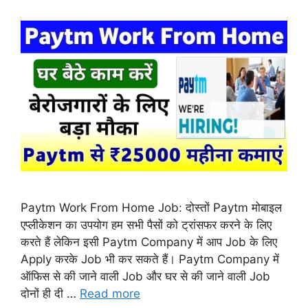
Paytm Work From Home Job: दोस्तों Paytm मोबाइल
एप्लीकेशन का उपयोग हम सभी पैसों को ट्रांसफर करने के लिए
करते हैं लेकिन इसी Paytm Company में आप Job के लिए
Apply करके Job भी कर सकते हैं। Paytm Company में
ऑफिस से की जाने वाली Job और घर से की जाने वाली Job
दोनों ही दी …
Read more