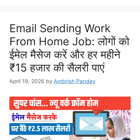
Email Sending Work
From Home Job: लोगों को
ईमेल मैसेज करें और हर महीने
₹15 हजार की सैलरी पाएं
April 19, 2026
by
Ambrish Pandey