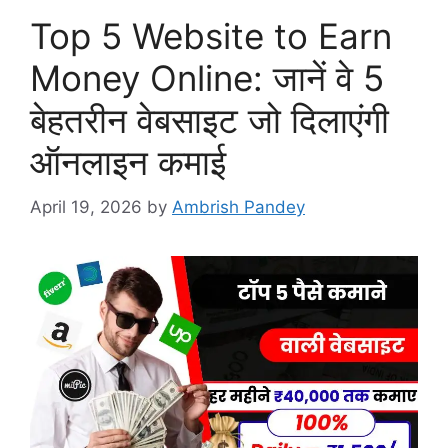
Top 5 Website to Earn
Money Online: जानें वे 5
बेहतरीन वेबसाइट जो दिलाएंगी
ऑनलाइन कमाई
April 19, 2026
by
Ambrish Pandey