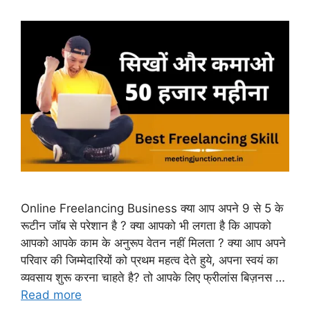
Online Freelancing Business क्या आप अपने 9 से 5 के
रूटीन जॉब से परेशान है ? क्या आपको भी लगता है कि आपको
आपको आपके काम के अनुरूप वेतन नहीं मिलता ? क्या आप अपने
परिवार की जिम्मेदारियों को प्रथम महत्व देते हुये, अपना स्वयं का
व्यवसाय शुरू करना चाहते है? तो आपके लिए फ्रीलांस बिज़नस …
Read more