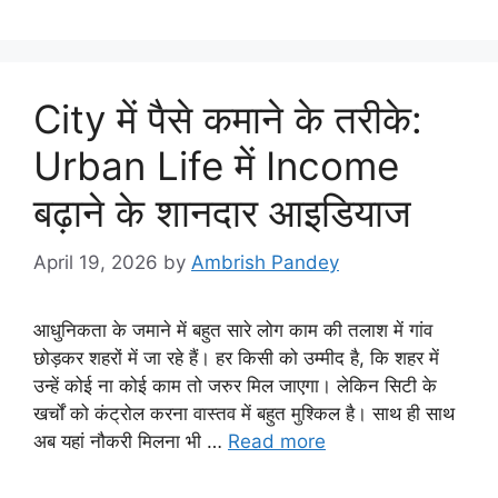
City में पैसे कमाने के तरीके:
Urban Life में Income
बढ़ाने के शानदार आइडियाज
April 19, 2026
by
Ambrish Pandey
आधुनिकता के जमाने में बहुत सारे लोग काम की तलाश में गांव
छोड़कर शहरों में जा रहे हैं। हर किसी को उम्मीद है, कि शहर में
उन्हें कोई ना कोई काम तो जरुर मिल जाएगा। लेकिन सिटी के
खर्चों को कंट्रोल करना वास्तव में बहुत मुश्किल है। साथ ही साथ
अब यहां नौकरी मिलना भी …
Read more