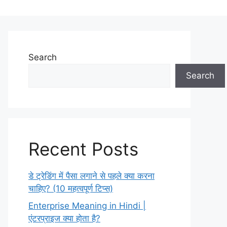
Search
Search
Recent Posts
डे ट्रेडिंग में पैसा लगाने से पहले क्या करना
चाहिए? (10 महत्वपूर्ण टिप्स)
Enterprise Meaning in Hindi |
एंटरप्राइज क्या होता है?