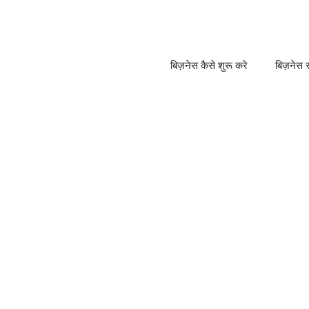
बिज़नेस कैसे शुरू करे
बिज़नेस स