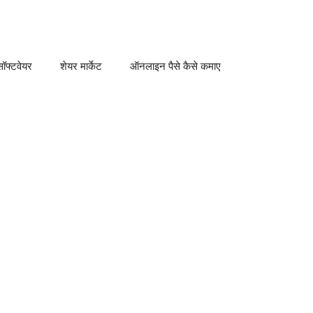
ॉफ्टवेयर
शेयर मार्केट
ऑनलाइन पैसे कैसे कमाए