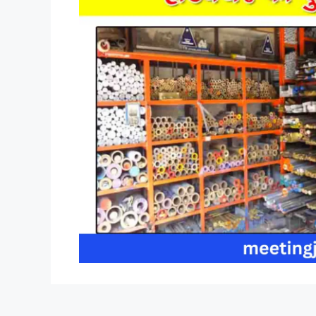
हार्डवेयर स्टोर अन्य स्टोर की तरह होते हैं और हार्डवेयर बा