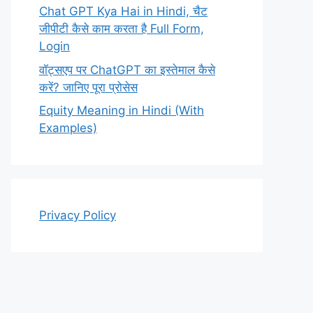
Chat GPT Kya Hai in Hindi, चैट
जीपीटी कैसे काम करता है Full Form,
Login
वॉट्सएप पर ChatGPT का इस्तेमाल कैसे
करें? जानिए पूरा प्रोसेस
Equity Meaning in Hindi (With
Examples)
Privacy Policy