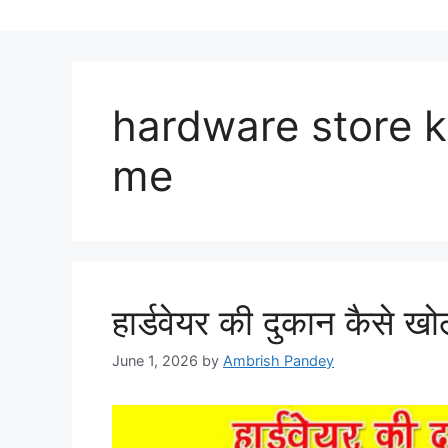
hardware store ki
me
हार्डवेयर की दुकान कैसे खोल
June 1, 2026
by
Ambrish Pandey