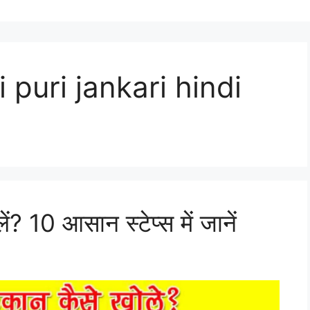
 puri jankari hindi
ें? 10 आसान स्टेप्स में जानें