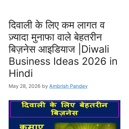
दिवाली के लिए कम लागत व
ज़्यादा मुनाफा वाले बेहतरीन
बिज़नेस आइडियाज |Diwali
Business Ideas 2026 in
Hindi
May 28, 2026
by
Ambrish Pandey