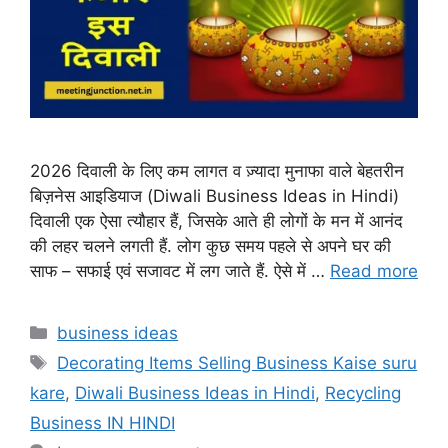
2026 दिवाली के लिए कम लागत व ज़्यादा मुनाफा वाले बेहतरीन
बिज़नेस आइडियाज (Diwali Business Ideas in Hindi)
दिवाली एक ऐसा त्यौहार हैं, जिसके आते ही लोगों के मन में आनंद
की लहर चलने लगती हैं. लोग कुछ समय पहले से अपने घर की
साफ – सफाई एवं सजावट में लग जाते हैं. ऐसे में …
Read more
Categories
business ideas
Tags
Decorating Items Selling Business Kaise suru
kare
,
Diwali Business Ideas in Hindi
,
Recycling
Business IN HINDI