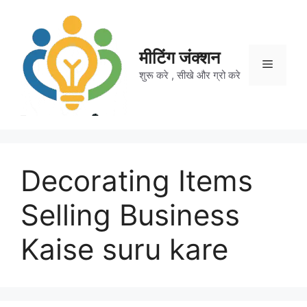
Skip
to
content
मीटिंग जंक्शन
Menu
शुरू करे , सीखे और ग्रो करे
Decorating Items
Selling Business
Kaise suru kare