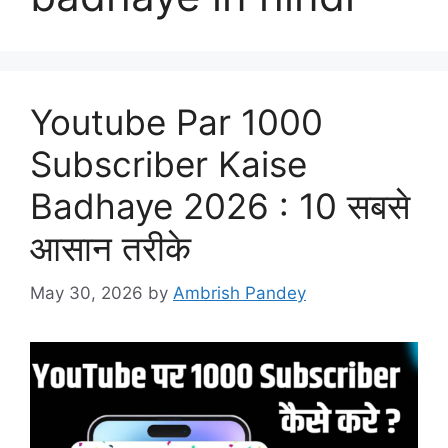
Youtube Par 1000
Subscriber Kaise
Badhaye 2026 : 10 सबसे
आसान तरीके
May 30, 2026
by
Ambrish Pandey