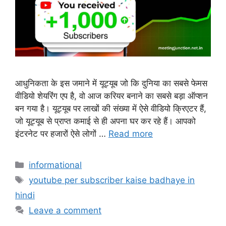
आधुनिकता के इस जमाने में यूट्यूब जो कि दुनिया का सबसे फेमस
वीडियो शेयरिंग एप है, वो आज करियर बनाने का सबसे बड़ा ऑप्शन
बन गया है। यूट्यूब पर लाखों की संख्या में ऐसे वीडियो क्रिएटर हैं,
जो यूट्यूब से प्राप्त कमाई से ही अपना घर कर रहे हैं। आपको
इंटरनेट पर हजारों ऐसे लोगों …
Read more
Categories
informational
Tags
youtube per subscriber kaise badhaye in
hindi
Leave a comment