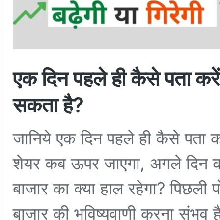
एक दिन पहले ही कैसे पता क
सकता है?
जानिये एक दिन पहले ही कैसे पता कर
शेयर कब ऊपर जाएगा, अगले दिन कौ
बाजार का क्या हाल रहेगा? पिछली पो
बाजार की भविष्यवाणी करना संभव ह