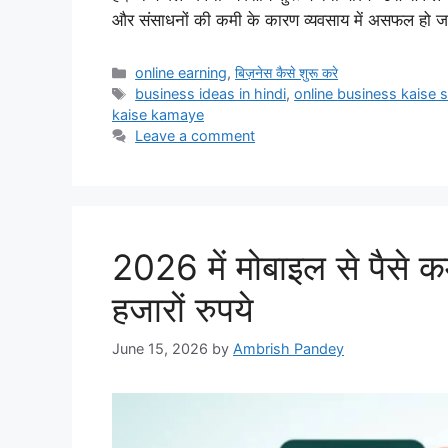
और संसाधनों की कमी के कारण व्यवसाय में असफल हो जात
Categories
online earning
,
बिज़नेस कैसे शुरू करे
Tags
business ideas in hindi
,
online business kaise 
kaise kamaye
Leave a comment
2026 में मोबाइल से पैसे क
हजारों रुपये
June 15, 2026
by
Ambrish Pandey