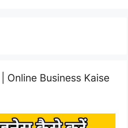
े | Online Business Kaise