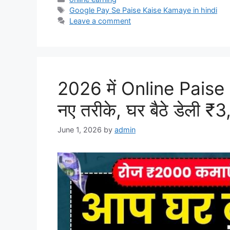
Tags
Google Pay Se Paise Kaise Kamaye in hindi
Leave a comment
2026 में Online Pais
नए तरीके, घर बैठे डेली 
June 1, 2026
by
admin