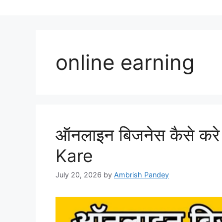
online earning
ऑनलाइन बिजनेस कैसे कर
Kare
July 20, 2026
by
Ambrish Pandey