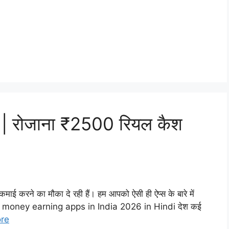
ऐप | रोजाना ₹2500 रियल कैश
ई करने का मौका दे रही हैं। हम आपको ऐसी ही ऐप्स के बारे में
est money earning apps in India 2026 in Hindi देश कई
re