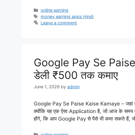
Categories
online earning
Tags
money earning apps Hindi
Leave a comment
Google Pay Se Pais
डेली ₹500 तक कमाए
June 1, 2026
by
admin
Google Pay Se Paise Kaise Kamaye – जहां तक म
क्योंकि यह एक ऐसा Application है, जो आज के समय में
होंगे, कि आप Google Pay से पैसे भी कमा सकते हैं, जी
Categories
online earning