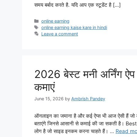
समय बर्बाद करते है. यदि आप एक स्टूडेंट है […]
Categories
online earning
Tags
online earning kaise kare in hindi
Leave a comment
2026 बेस्ट मनी अर्निंग 
कमाएं
June 15, 2026
by
Ambrish Pandey
ऑनलाइन का जमाना है और कई ऐप्स भी आज ऐसी हैं जो कमा
बताएंगे जिनसे आसानी से कमाई की जा सकती है। B
लोग है जो साइड इनकम करना चाहते हैं। …
Read mo