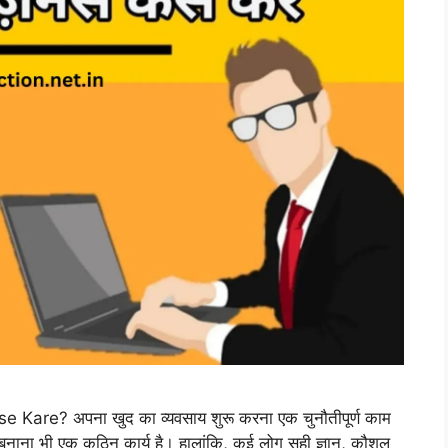
Kare? अपना खुद का व्यवसाय शुरू करना एक चुनौतीपूर्ण काम
नाना भी एक कठिन कार्य है। हालांकि, कई लोग सही ज्ञान, कौशल