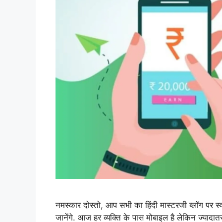
नमस्कार दोस्तो, आप सभी का हिंदी मास्टरजी ब्लॉग पर स्
जानेंगे. आज हर व्यक्ति के पास मोबाइल है लेकिन ज्या