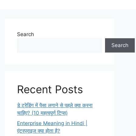
Search
Search
Recent Posts
डे ट्रेडिंग में पैसा लगाने से पहले क्या करना
चाहिए? (10 महत्वपूर्ण टिप्स)
Enterprise Meaning in Hindi |
एंटरप्राइज क्या होता है?