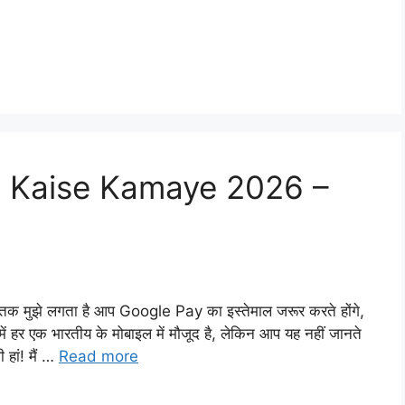
e Kaise Kamaye 2026 –
ुझे लगता है आप Google Pay का इस्तेमाल जरूर करते होंगे,
 हर एक भारतीय के मोबाइल में मौजूद है, लेकिन आप यह नहीं जानते
 हां! मैं …
Read more