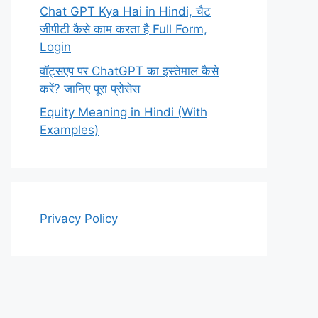
Chat GPT Kya Hai in Hindi, चैट
जीपीटी कैसे काम करता है Full Form,
Login
वॉट्सएप पर ChatGPT का इस्तेमाल कैसे
करें? जानिए पूरा प्रोसेस
Equity Meaning in Hindi (With
Examples)
Privacy Policy