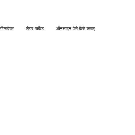
ॉफ्टवेयर
शेयर मार्केट
ऑनलाइन पैसे कैसे कमाए