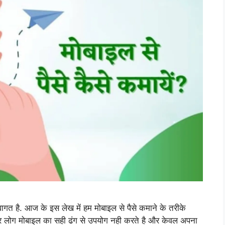
वागत है. आज के इस लेख में हम मोबाइल से पैसे कमाने के तरीके
दातर लोग मोबाइल का सही ढंग से उपयोग नही करते है और केवल अपना