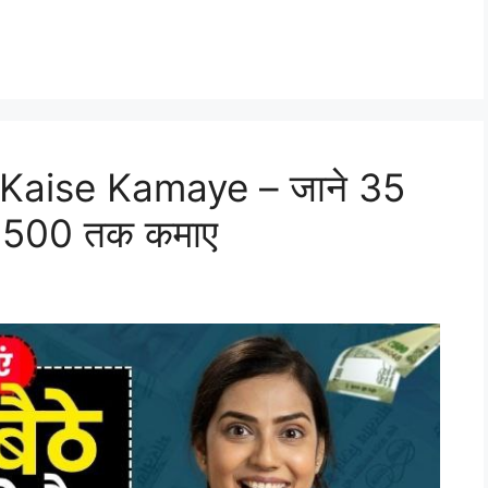
e Kaise Kamaye – जाने 35
₹3,500 तक कमाए